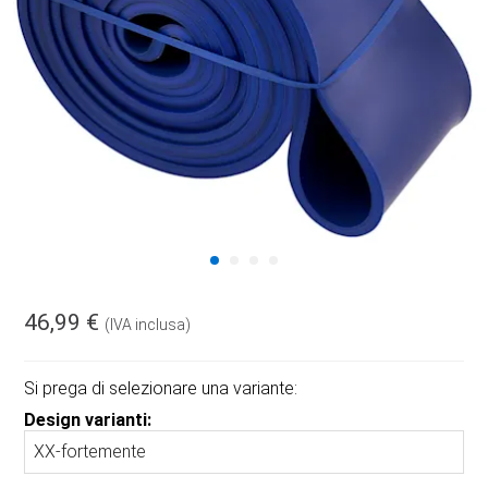
46,99 €
(IVA inclusa)
Si prega di selezionare una variante:
Design varianti: