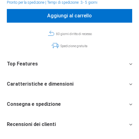
Pronto per la spedizione
|
Tempi di spedizione: 3 - 5 giorni
Aggiungi al carrello
60 giorni diritto di recesso
Spedizione gratuita
Top Features
Caratteristiche e dimensioni
Consegna e spedizione
Recensioni dei clienti