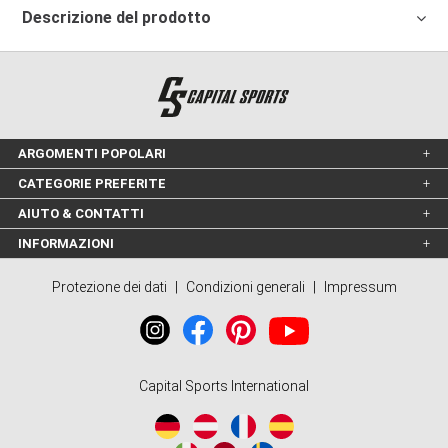
Descrizione del prodotto
ARGOMENTI POPOLARI
CATEGORIE PREFERITE
AIUTO & CONTATTI
INFORMAZIONI
Protezione dei dati
|
Condizioni generali
|
Impressum
Capital Sports International