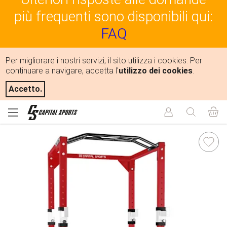
più frequenti sono disponibili qui:
FAQ
Per migliorare i nostri servizi, il sito utilizza i cookies. Per
continuare a navigare, accetta l'
utilizzo dei cookies
.
Accetto.