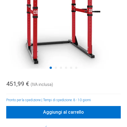
451,99 €
(IVA inclusa)
Pronto per la spedizione
|
Tempi di spedizione: 8 - 10 giorni
Aggiungi al carrello