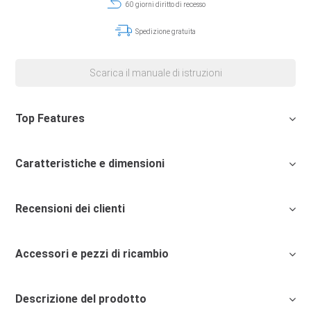
60 giorni diritto di recesso
Spedizione gratuita
Scarica il manuale di istruzioni
Top Features
Caratteristiche e dimensioni
Recensioni dei clienti
Accessori e pezzi di ricambio
Descrizione del prodotto