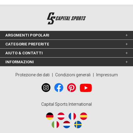
ARGOMENTI POPOLARI
CATEGORIE PREFERITE
AIUTO & CONTATTI
INFORMAZIONI
Protezione dei dati
|
Condizioni generali
|
Impressum
Capital Sports International