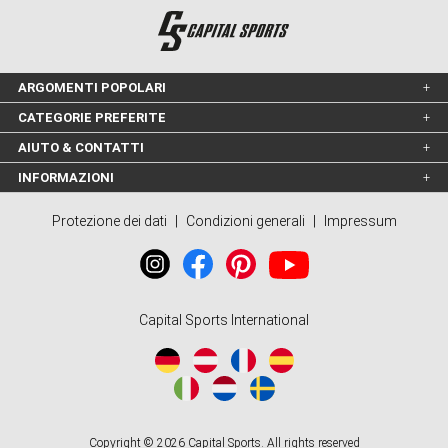
ARGOMENTI POPOLARI
CATEGORIE PREFERITE
AIUTO & CONTATTI
INFORMAZIONI
Protezione dei dati
|
Condizioni generali
|
Impressum
Capital Sports International
Copyright © 2026 Capital Sports. All rights reserved