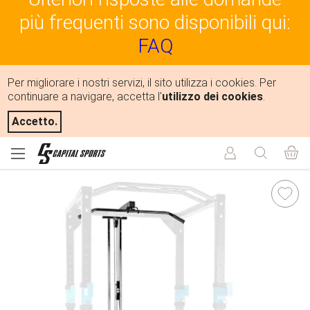
più frequenti sono disponibili qui:
FAQ
Per migliorare i nostri servizi, il sito utilizza i cookies. Per
continuare a navigare, accetta l'
utilizzo dei cookies
.
Accetto.