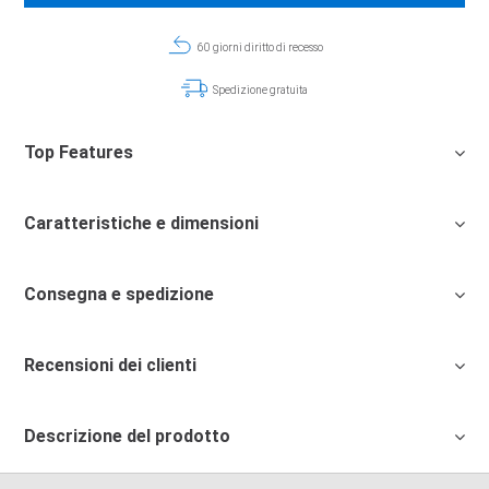
60 giorni diritto di recesso
Spedizione gratuita
Top Features
Caratteristiche e dimensioni
Consegna e spedizione
Recensioni dei clienti
Descrizione del prodotto