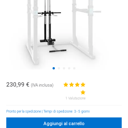
230,99 €
(IVA inclusa)
1 Valutazione
Pronto per la spedizione
|
Tempi di spedizione: 3 - 5 giorni
Aggiungi al carrello