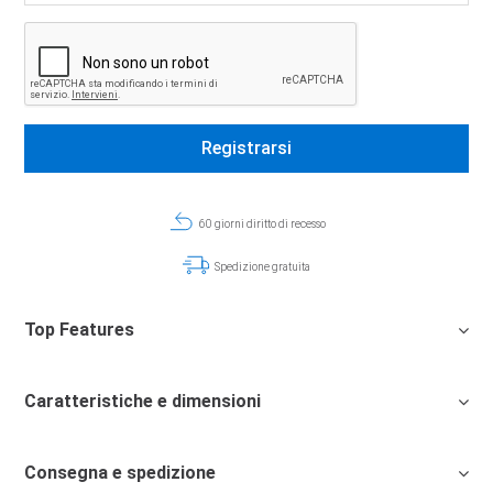
60 giorni diritto di recesso
Spedizione gratuita
Top Features
Caratteristiche e dimensioni
Consegna e spedizione