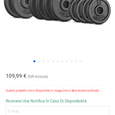
109,99 €
(IVA inclusa)
Questo prodotto non è disponibile in magazzino e deve essere riordinato.
Ricevere Una Notifica In Caso Di Disponibilità.