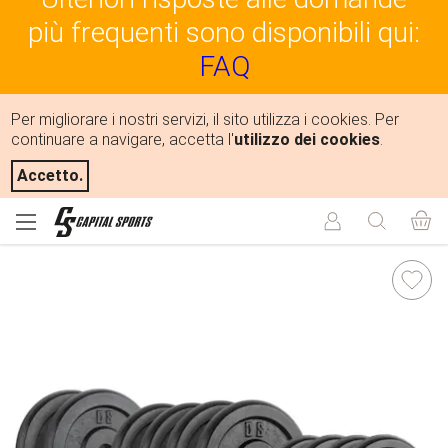
più frequenti sono disponibili qui:
FAQ
Per migliorare i nostri servizi, il sito utilizza i cookies. Per
continuare a navigare, accetta l'
utilizzo dei cookies
.
Accetto.