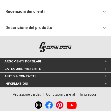
Recensioni dei clienti
Descrizione del prodotto
ARGOMENTI POPOLARI
CATEGORIE PREFERITE
AIUTO & CONTATTI
INFORMAZIONI
Protezione dei dati
|
Condizioni generali
|
Impressum