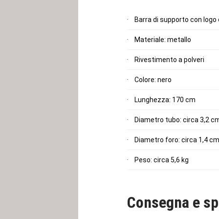
Barra di supporto con logo d
Materiale: metallo
Rivestimento a polveri
Colore: nero
Lunghezza: 170 cm
Diametro tubo: circa 3,2 c
Diametro foro: circa 1,4 cm
Peso: circa 5,6 kg
Consegna e sp