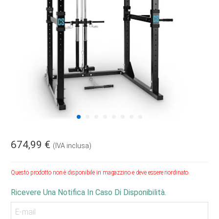
674,99 €
(IVA inclusa)
Questo prodotto non è disponibile in magazzino e deve essere riordinato.
Ricevere Una Notifica In Caso Di Disponibilità.