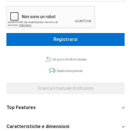
60 giorni diritto di recesso
Spedizione gratuita
Scarica il manuale di istruzioni
Top Features
Caratteristiche e dimensioni