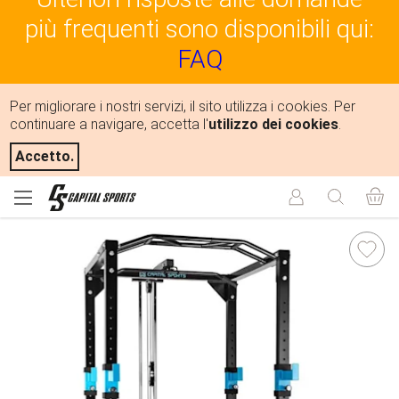
più frequenti sono disponibili qui:
FAQ
Per migliorare i nostri servizi, il sito utilizza i cookies. Per
continuare a navigare, accetta l'
utilizzo dei cookies
.
Accetto.