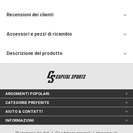
Recensioni dei clienti
Accessori e pezzi di ricambio
Descrizione del prodotto
ARGOMENTI POPOLARI
CATEGORIE PREFERITE
AIUTO & CONTATTI
INFORMAZIONI