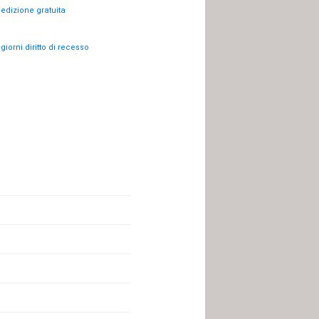
edizione gratuita
 giorni diritto di recesso