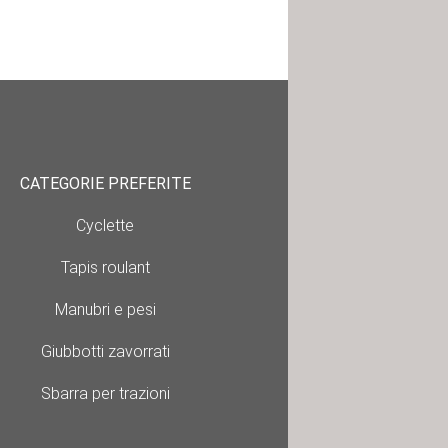
CATEGORIE PREFERITE
Cyclette
Tapis roulant
Manubri e pesi
Giubbotti zavorrati
Sbarra per trazioni