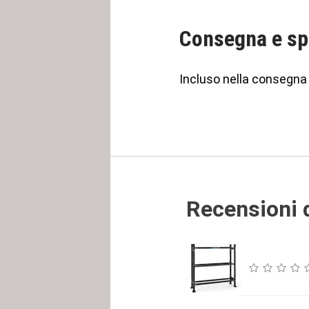
Consegna e sp
Incluso nella consegna
Recensioni d