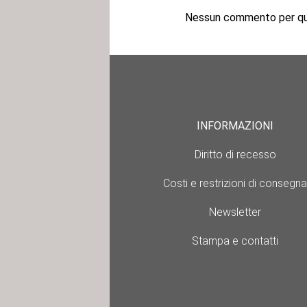
Nessun commento per que
INFORMAZIONI
Diritto di recesso
Costi e restrizioni di consegna
Newsletter
Stampa e contatti