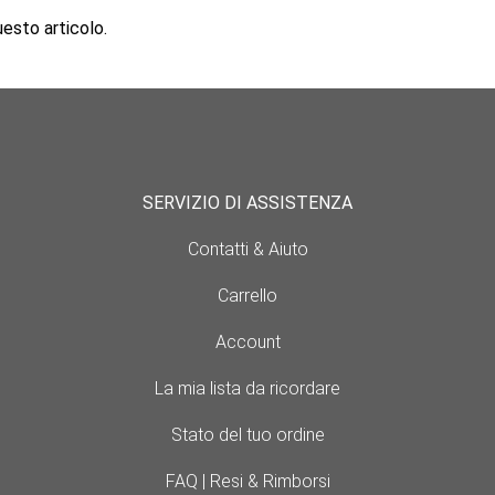
sto articolo.
SERVIZIO DI ASSISTENZA
Contatti & Aiuto
Carrello
Account
La mia lista da ricordare
Stato del tuo ordine
FAQ | Resi & Rimborsi