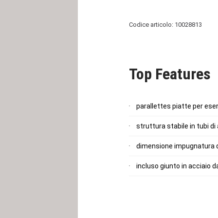
Codice articolo: 10028813
Top Features
parallettes piatte per ese
struttura stabile in tubi 
dimensione impugnatura di
incluso giunto in acciaio 