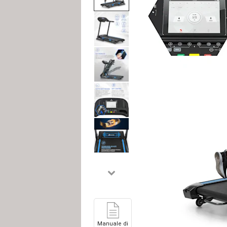
Manuale di