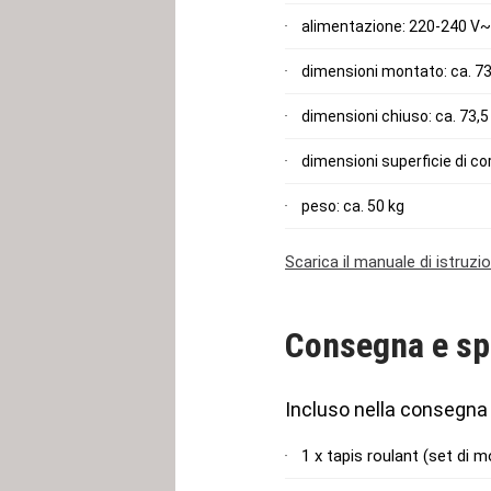
alimentazione: 220-240 V~
dimensioni montato: ca. 73
dimensioni chiuso: ca. 73,5
dimensioni superficie di co
peso: ca. 50 kg
Scarica il manuale di istruzio
Consegna e sp
Incluso nella consegna
1 x tapis roulant (set di 