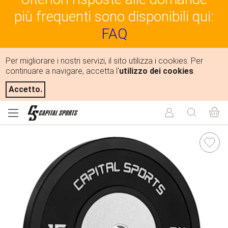
più frequenti sono disponibili qui:
FAQ
Per migliorare i nostri servizi, il sito utilizza i cookies. Per
continuare a navigare, accetta l'
utilizzo dei cookies
.
Accetto.