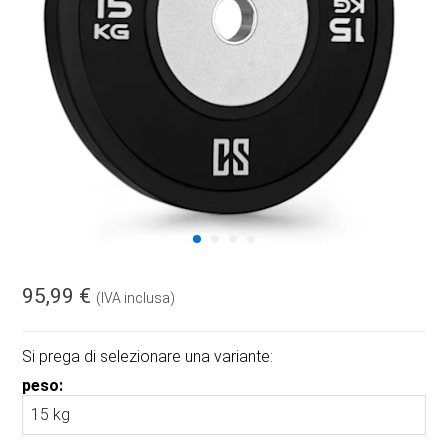
95,99 €
(IVA inclusa)
Si prega di selezionare una variante:
peso: