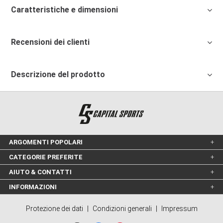
Caratteristiche e dimensioni
Recensioni dei clienti
Descrizione del prodotto
ARGOMENTI POPOLARI
CATEGORIE PREFERITE
AIUTO & CONTATTI
INFORMAZIONI
Protezione dei dati
|
Condizioni generali
|
Impressum