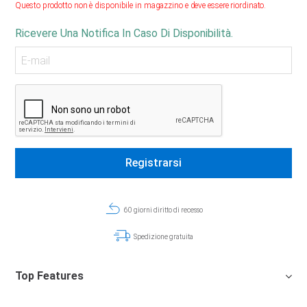
Questo prodotto non è disponibile in magazzino e deve essere riordinato.
Ricevere Una Notifica In Caso Di Disponibilità.
60 giorni diritto di recesso
Spedizione gratuita
Top Features