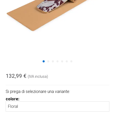
132,99 €
(IVA inclusa)
Si prega di selezionare una variante:
colore: