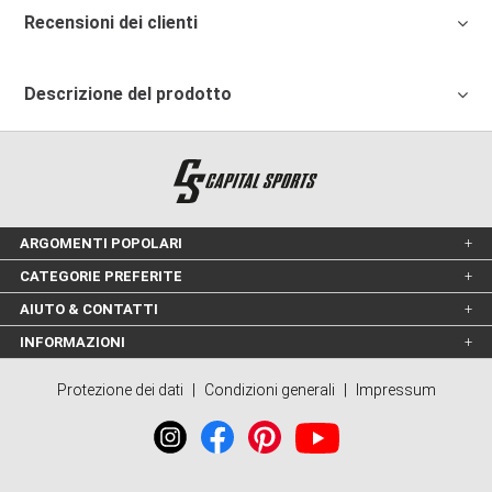
Recensioni dei clienti
Descrizione del prodotto
ARGOMENTI POPOLARI
CATEGORIE PREFERITE
AIUTO & CONTATTI
INFORMAZIONI
Protezione dei dati
|
Condizioni generali
|
Impressum