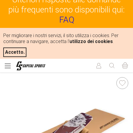
più frequenti sono disponibili qui:
FAQ
Per migliorare i nostri servizi, il sito utilizza i cookies. Per
continuare a navigare, accetta l'
utilizzo dei cookies
.
Accetto.