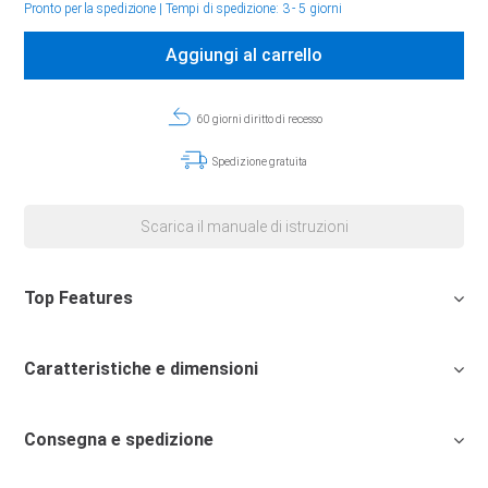
Pronto per la spedizione
|
Tempi di spedizione: 3 - 5 giorni
Aggiungi al carrello
60 giorni diritto di recesso
Spedizione gratuita
Scarica il manuale di istruzioni
Top Features
Caratteristiche e dimensioni
Consegna e spedizione