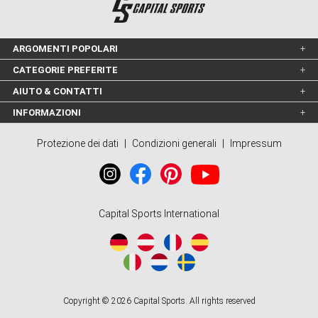
ARGOMENTI POPOLARI
CATEGORIE PREFERITE
AIUTO & CONTATTI
INFORMAZIONI
Protezione dei dati
|
Condizioni generali
|
Impressum
Capital Sports International
Copyright © 2026 Capital Sports. All rights reserved