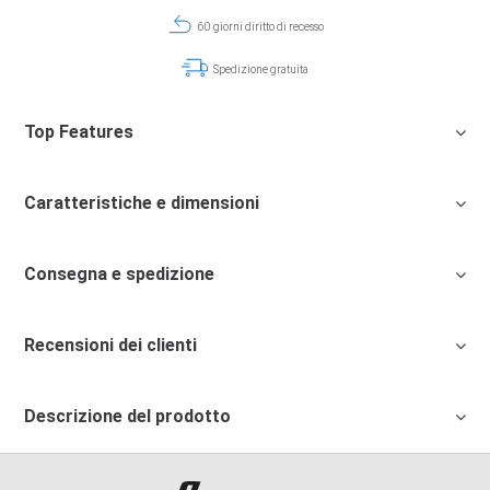
60 giorni diritto di recesso
Spedizione gratuita
Top Features
Caratteristiche e dimensioni
Consegna e spedizione
Recensioni dei clienti
Descrizione del prodotto