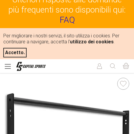
più frequenti sono disponibili qui:
FAQ
Per migliorare i nostri servizi, il sito utilizza i cookies. Per
continuare a navigare, accetta l'
utilizzo dei cookies
.
Accetto.