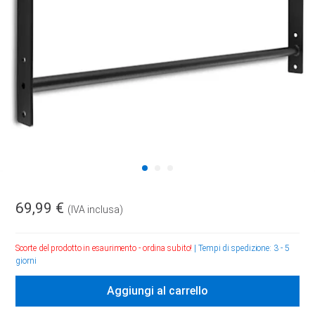
69,99 €
(IVA inclusa)
Scorte del prodotto in esaurimento - ordina subito!
|
Tempi di spedizione: 3 - 5
giorni
Aggiungi al carrello