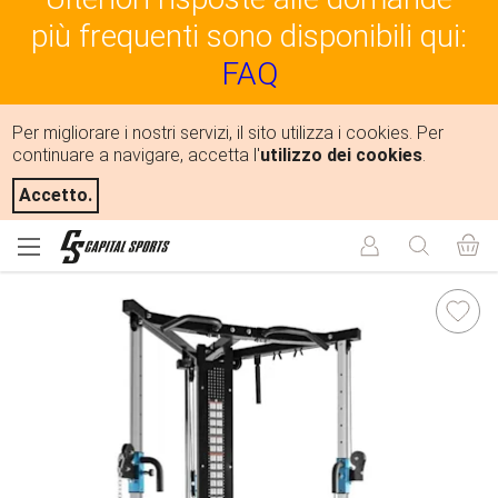
più frequenti sono disponibili qui:
FAQ
Per migliorare i nostri servizi, il sito utilizza i cookies. Per
continuare a navigare, accetta l'
utilizzo dei cookies
.
Accetto.