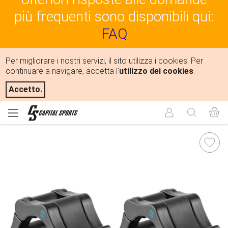
più frequenti sono disponibili qui:
FAQ
Per migliorare i nostri servizi, il sito utilizza i cookies. Per
continuare a navigare, accetta l'
utilizzo dei cookies
.
Accetto.