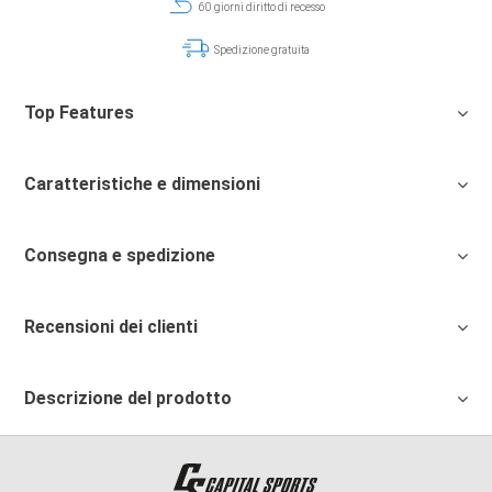
60 giorni diritto di recesso
Spedizione gratuita
Top Features
Caratteristiche e dimensioni
Consegna e spedizione
Recensioni dei clienti
Descrizione del prodotto