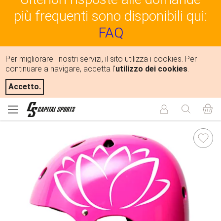
più frequenti sono disponibili qui:
FAQ
Per migliorare i nostri servizi, il sito utilizza i cookies. Per
continuare a navigare, accetta l'
utilizzo dei cookies
.
Accetto.