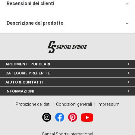
Recensioni dei clienti
Descrizione del prodotto
ARGOMENTI POPOLARI
CATEGORIE PREFERITE
AIUTO & CONTATTI
INFORMAZIONI
Protezione dei dati
|
Condizioni generali
|
Impressum
Capital Sports International