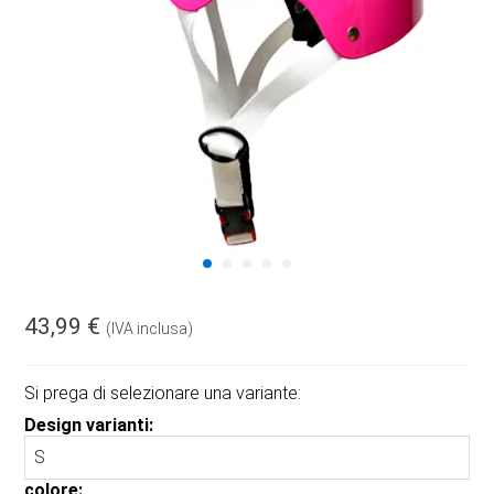
43,99 €
(IVA inclusa)
Si prega di selezionare una variante:
Design varianti:
colore: