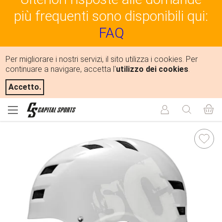
più frequenti sono disponibili qui:
FAQ
Per migliorare i nostri servizi, il sito utilizza i cookies. Per
continuare a navigare, accetta l'
utilizzo dei cookies
.
Accetto.