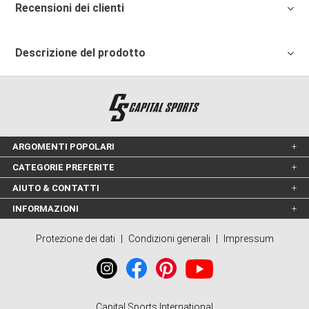
Recensioni dei clienti
Descrizione del prodotto
ARGOMENTI POPOLARI
CATEGORIE PREFERITE
AIUTO & CONTATTI
INFORMAZIONI
Protezione dei dati
|
Condizioni generali
|
Impressum
Capital Sports International