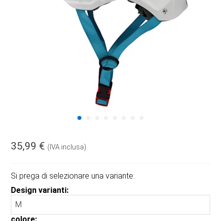
35,99 €
(IVA inclusa)
Si prega di selezionare una variante:
Design varianti:
colore: