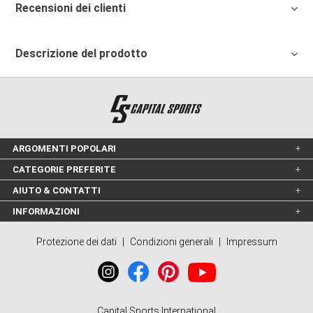
Recensioni dei clienti
Descrizione del prodotto
ARGOMENTI POPOLARI
CATEGORIE PREFERITE
AIUTO & CONTATTI
INFORMAZIONI
Protezione dei dati
|
Condizioni generali
|
Impressum
Capital Sports International