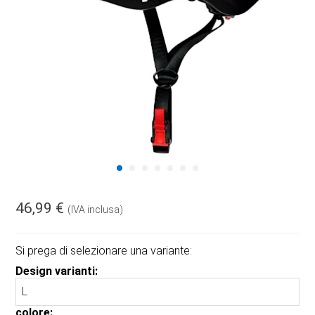
46,99 €
(IVA inclusa)
Si prega di selezionare una variante:
Design varianti:
colore: