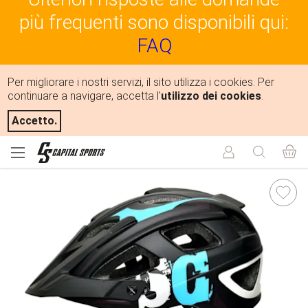
più frequenti sono disponibili qui:
FAQ
Per migliorare i nostri servizi, il sito utilizza i cookies. Per
continuare a navigare, accetta l'
utilizzo dei cookies
.
Accetto.