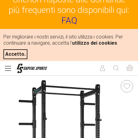
più frequenti sono disponibili qui:
FAQ
Per migliorare i nostri servizi, il sito utilizza i cookies. Per
continuare a navigare, accetta l'
utilizzo dei cookies
.
Accetto.