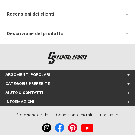
Recensioni dei clienti
Descrizione del prodotto
ARGOMENTI POPOLARI
CATEGORIE PREFERITE
AIUTO & CONTATTI
INFORMAZIONI
Protezione dei dati
|
Condizioni generali
|
Impressum