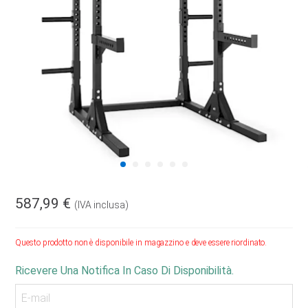
587,99 €
(IVA inclusa)
Questo prodotto non è disponibile in magazzino e deve essere riordinato.
Ricevere Una Notifica In Caso Di Disponibilità.