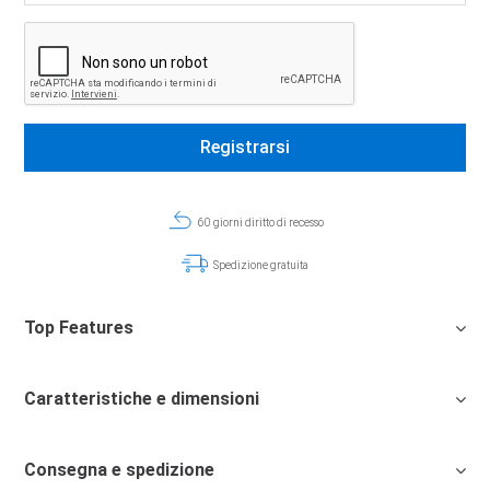
60 giorni diritto di recesso
Spedizione gratuita
Top Features
Caratteristiche e dimensioni
Consegna e spedizione