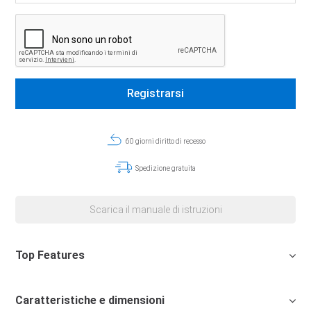
60 giorni diritto di recesso
Spedizione gratuita
Scarica il manuale di istruzioni
Top Features
Caratteristiche e dimensioni