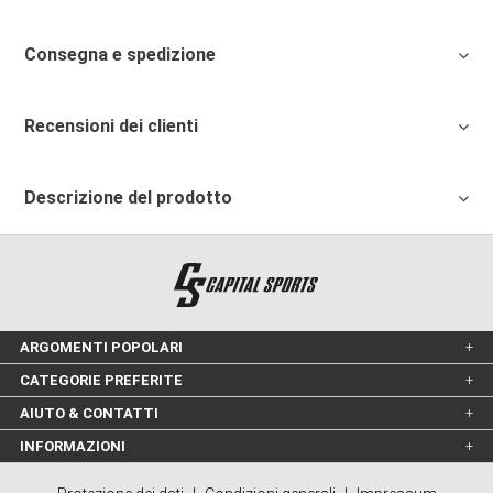
Consegna e spedizione
Recensioni dei clienti
Descrizione del prodotto
ARGOMENTI POPOLARI
CATEGORIE PREFERITE
AIUTO & CONTATTI
INFORMAZIONI