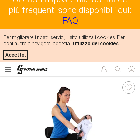
più frequenti sono disponibili qui:
FAQ
Per migliorare i nostri servizi, il sito utilizza i cookies. Per
continuare a navigare, accetta l'
utilizzo dei cookies
.
Accetto.