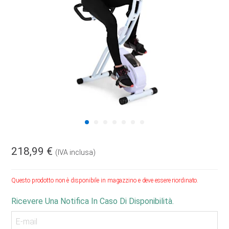
218,99 €
(IVA inclusa)
Questo prodotto non è disponibile in magazzino e deve essere riordinato.
Ricevere Una Notifica In Caso Di Disponibilità.