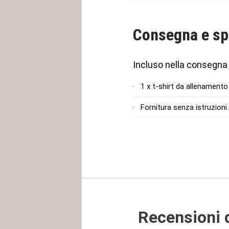
Consegna e sp
Incluso nella consegna
1 x t-shirt da allenamento
Fornitura senza istruzioni.
Recensioni d