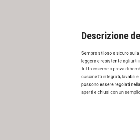
Descrizione de
Sempre stiloso e sicuro sulla 
leggera e resistente agli urt
tutto insieme a prova di bomba
cuscinetti integrati, lavabili
possono essere regolati nella
aperti e chiusi con un sempl